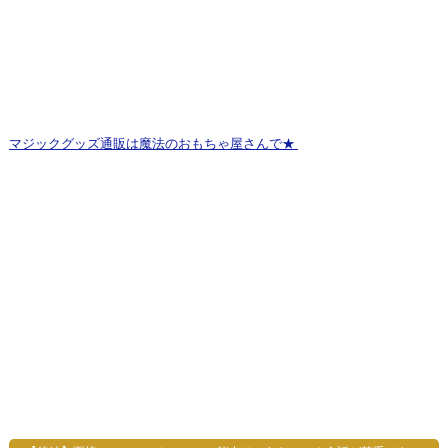
マジックグッズ通販は魔法のおもちゃ屋さんで
★