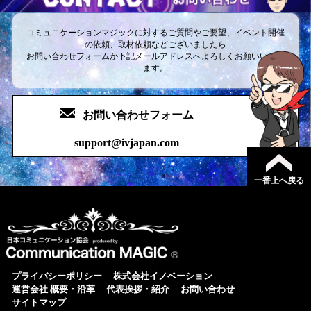
コミュニケーションマジックに対するご質問やご要望、イベント開催
の依頼、取材依頼などございましたら
お問い合わせフォームか下記メールアドレスへよろしくお願いいたし
ます。
お問い合わせフォーム
support@ivjapan.com
一番上へ戻る
日本コミ
プライバシーポリシー
株式会社イノベーション
運営会社 概要・沿革
代表挨拶・紹介
お問い合わせ
サイトマップ