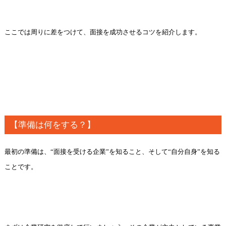
ここでは周りに差をつけて、面接を成功させるコツを紹介します。
【準備は何をする？】
最初の準備は、“面接を受ける企業”を知ること、そして“自分自身”を知る
ことです。