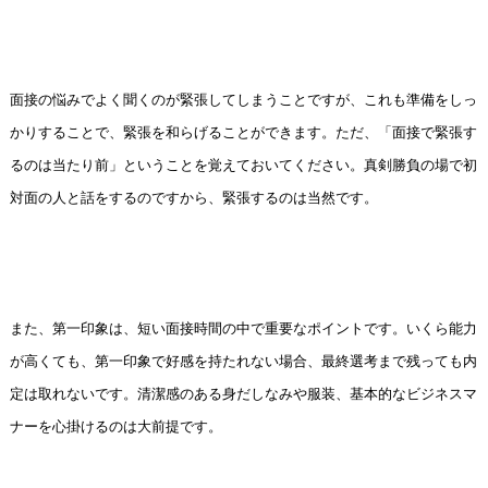
面接の悩みでよく聞くのが緊張してしまうことですが、これも準備をしっ
かりすることで、緊張を和らげることができます。ただ、「面接で緊張す
るのは当たり前」ということを覚えておいてください。真剣勝負の場で初
対面の人と話をするのですから、緊張するのは当然です。
また、第一印象は、短い面接時間の中で重要なポイントです。いくら能力
が高くても、第一印象で好感を持たれない場合、最終選考まで残っても内
定は取れないです。清潔感のある身だしなみや服装、基本的なビジネスマ
ナーを心掛けるのは大前提です。