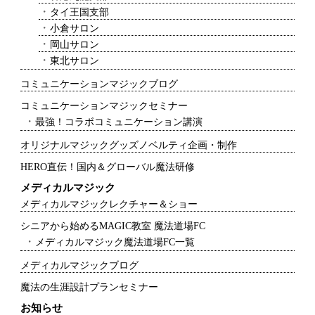
タイ王国支部
小倉サロン
岡山サロン
東北サロン
コミュニケーションマジックブログ
コミュニケーションマジックセミナー
最強！コラボコミュニケーション講演
オリジナルマジックグッズノベルティ企画・制作
HERO直伝！国内＆グローバル魔法研修
メディカルマジック
メディカルマジックレクチャー＆ショー
シニアから始めるMAGIC教室 魔法道場FC
メディカルマジック魔法道場FC一覧
メディカルマジックブログ
魔法の生涯設計プランセミナー
お知らせ