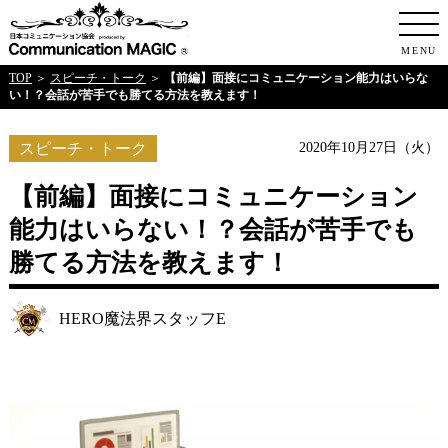
日本コミュニケ
MENU
TOP
＞
スピーチ・トーク
＞
【前編】面接にコミュニケーション能力はいらな
い！？会話が苦手でも勝てる方法を教えます！
スピーチ・トーク
2020年10月27日（火）
【前編】面接にコミュニケーション
能力はいらない！？会話が苦手でも
勝てる方法を教えます！
HERO魔法界スタッフE