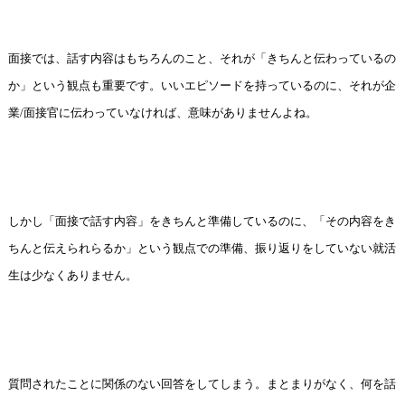
面接では、話す内容はもちろんのこと、それが「きちんと伝わっているの
か」という観点も重要です。いいエピソードを持っているのに、それが企
業/面接官に伝わっていなければ、意味がありませんよね。
しかし「面接で話す内容」をきちんと準備しているのに、「その内容をき
ちんと伝えられらるか」という観点での準備、振り返りをしていない就活
生は少なくありません。
質問されたことに関係のない回答をしてしまう。まとまりがなく、何を話