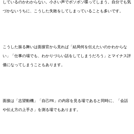
しているのかわからない。小さい声でボソボソ喋ってしまう。自分でも気
づかないうちに、こうした失敗をしてしまっていることも多いです。
こうした振る舞いは面接官から見れば「結局何を伝えたいのかわからな
い」「仕事の場でも、わかりづらい話をしてしまうだろう」とマイナス評
価になってしまうこともあります。
面接は「志望動機」「自己PR」の内容を見る場であると同時に、「会話
や伝え方の上手さ」を測る場でもあります。