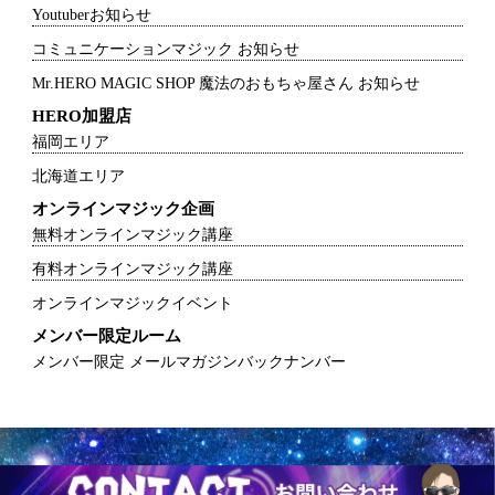
Youtuberお知らせ
コミュニケーションマジック お知らせ
Mr.HERO MAGIC SHOP 魔法のおもちゃ屋さん お知らせ
HERO加盟店
福岡エリア
北海道エリア
オンラインマジック企画
無料オンラインマジック講座
有料オンラインマジック講座
オンラインマジックイベント
メンバー限定ルーム
メンバー限定 メールマガジンバックナンバー