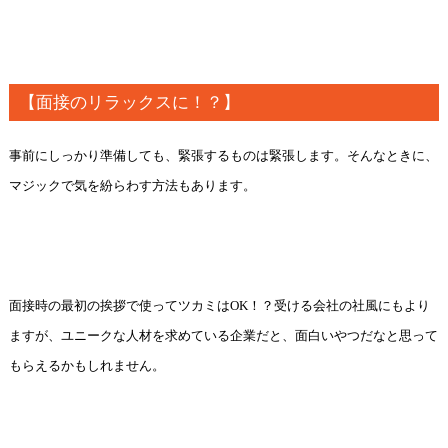
【面接のリラックスに！？】
事前にしっかり準備しても、緊張するものは緊張します。そんなときに、
マジックで気を紛らわす方法もあります。
面接時の最初の挨拶で使ってツカミはOK！？受ける会社の社風にもより
ますが、ユニークな人材を求めている企業だと、面白いやつだなと思って
もらえるかもしれません。