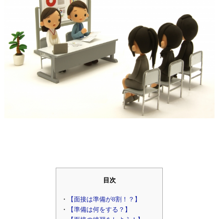
目次
【面接は準備が8割！？】
【準備は何をする？】