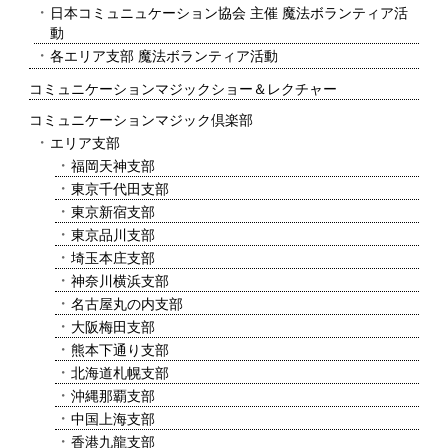
日本コミュニュケーション協会 主催 魔法ボランティア活
動
各エリア支部 魔法ボランティア活動
コミュニケーションマジックショー＆レクチャー
コミュニケーションマジック倶楽部
エリア支部
福岡天神支部
東京千代田支部
東京新宿支部
東京品川支部
埼玉本庄支部
神奈川横浜支部
名古屋丸の内支部
大阪梅田支部
熊本下通り支部
北海道札幌支部
沖縄那覇支部
中国上海支部
香港九龍支部