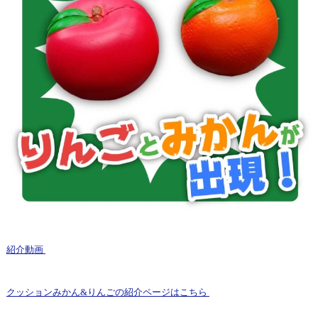
紹介動画
クッションみかん&りんごの紹介ページはこちら