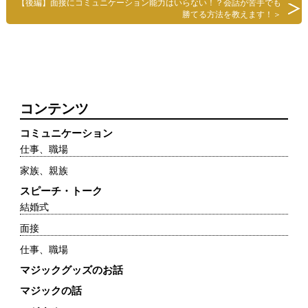
【後編】面接にコミュニケーション能力はいらない！？会話が苦手でも
勝てる方法を教えます！
＞
コンテンツ
コミュニケーション
仕事、職場
家族、親族
スピーチ・トーク
結婚式
面接
仕事、職場
マジックグッズのお話
マジックの話