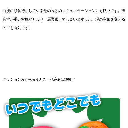
面接の順番待ちしている他の方とのコミュニケーションにも良いです。待
合室が重い空気だとより一層緊張してしまいますよね。場の空気を変える
のにも有効です。
クッションみかん&りんご（税込み1,100円）