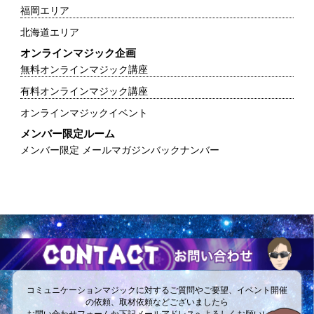
福岡エリア
北海道エリア
オンラインマジック企画
無料オンラインマジック講座
有料オンラインマジック講座
オンラインマジックイベント
メンバー限定ルーム
メンバー限定 メールマガジンバックナンバー
コミュニケーションマジックに対するご質問やご要望、イベント開催
の依頼、取材依頼などございましたら
お問い合わせフォームか下記メールアドレスへよろしくお願いいたし