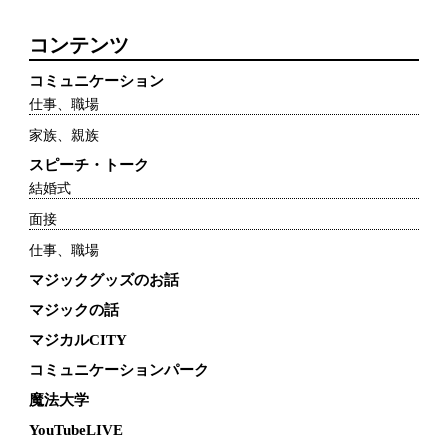
コンテンツ
コミュニケーション
仕事、職場
家族、親族
スピーチ・トーク
結婚式
面接
仕事、職場
マジックグッズのお話
マジックの話
マジカルCITY
コミュニケーションパーク
魔法大学
YouTubeLIVE