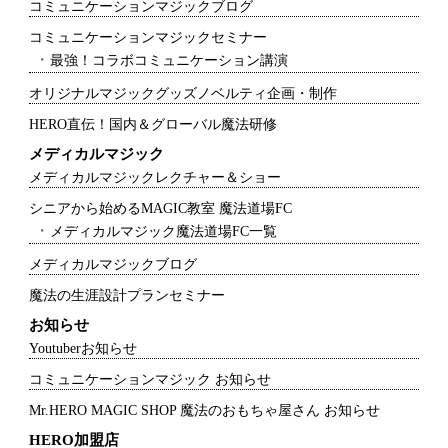
コミュニケーションマジックブログ
コミュニケーションマジックセミナー
最強！コラボコミュニケーション講演
オリジナルマジックグッズノベルティ企画・制作
HERO直伝！国内＆グローバル魔法研修
メディカルマジック
メディカルマジックレクチャー＆ショー
シニアから始めるMAGIC教室 魔法道場FC
メディカルマジック魔法道場FC一覧
メディカルマジックブログ
魔法の生涯設計プランセミナー
お知らせ
Youtuberお知らせ
コミュニケーションマジック お知らせ
Mr.HERO MAGIC SHOP 魔法のおもちゃ屋さん お知らせ
HERO加盟店