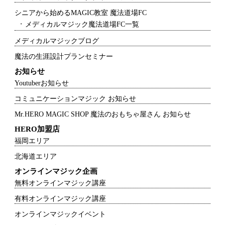
シニアから始めるMAGIC教室 魔法道場FC
メディカルマジック魔法道場FC一覧
メディカルマジックブログ
魔法の生涯設計プランセミナー
お知らせ
Youtuberお知らせ
コミュニケーションマジック お知らせ
Mr.HERO MAGIC SHOP 魔法のおもちゃ屋さん お知らせ
HERO加盟店
福岡エリア
北海道エリア
オンラインマジック企画
無料オンラインマジック講座
有料オンラインマジック講座
オンラインマジックイベント