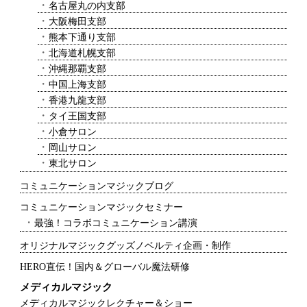
名古屋丸の内支部
大阪梅田支部
熊本下通り支部
北海道札幌支部
沖縄那覇支部
中国上海支部
香港九龍支部
タイ王国支部
小倉サロン
岡山サロン
東北サロン
コミュニケーションマジックブログ
コミュニケーションマジックセミナー
最強！コラボコミュニケーション講演
オリジナルマジックグッズノベルティ企画・制作
HERO直伝！国内＆グローバル魔法研修
メディカルマジック
メディカルマジックレクチャー＆ショー